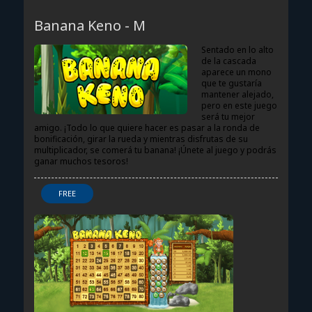
BANANA KENO - M
Banana Keno - M
Sentado en lo alto
de la cascada
aparece un mono
que te gustaría
mantener alejado,
pero en este juego
será tu mejor
amigo. ¡Todo lo que quiere hacer es pasar a la ronda de
bonificación, girar la rueda y mientras disfrutas de su
multiplicador, se comerá tu banana! ¡Únete al juego y podrás
ganar muchos tesoros!
FREE