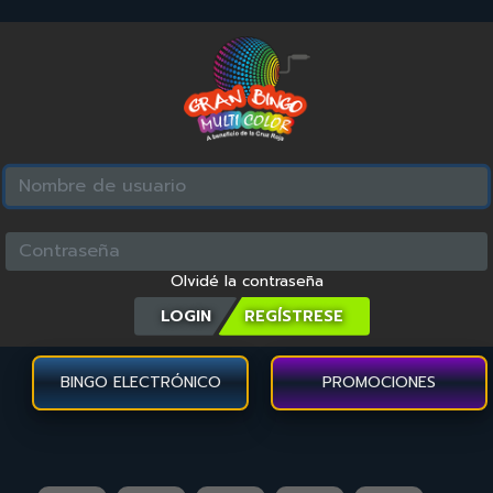
Olvidé la contraseña
LOGIN
BINGO ELECTRÓNICO
PROMOCIONES