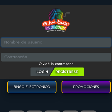
Olvidé la contraseña
LOGIN
BINGO ELECTRÓNICO
PROMOCIONES