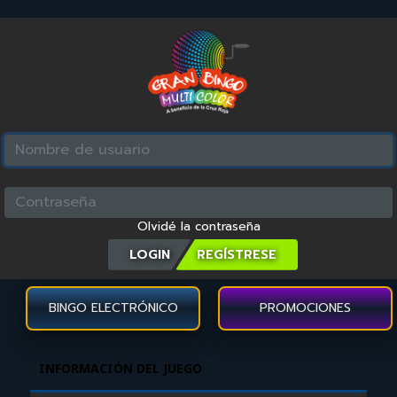
Olvidé la contraseña
LOGIN
BINGO ELECTRÓNICO
PROMOCIONES
INFORMACIÓN DEL JUEGO