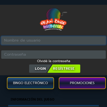
Olvidé la contraseña
LOGIN
BINGO ELECTRÓNICO
PROMOCIONES
INFORMACIÓN DEL JUEGO