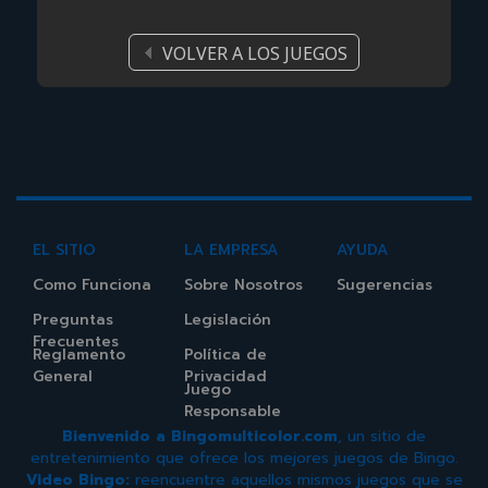
VOLVER A LOS JUEGOS
EL SITIO
LA EMPRESA
AYUDA
Como Funciona
Sobre Nosotros
Sugerencias
Preguntas
Legislación
Frecuentes
Reglamento
Política de
General
Privacidad
Juego
Responsable
Bienvenido a Bingomulticolor.com
, un sitio de
entretenimiento que ofrece los mejores juegos de Bingo.
Video Bingo:
reencuentre aquellos mismos juegos que se