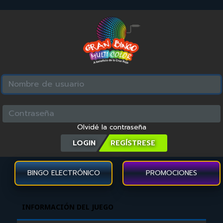
Olvidé la contraseña
LOGIN
BINGO ELECTRÓNICO
PROMOCIONES
INFORMACIÓN DEL JUEGO