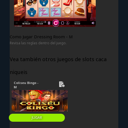
Como Jugar Dressing Room - M
Revisa las reglas dentro del juego.
Vea también otros juegos de slots caca
niqueis
Coliseu Bingo -
M
JUGAR