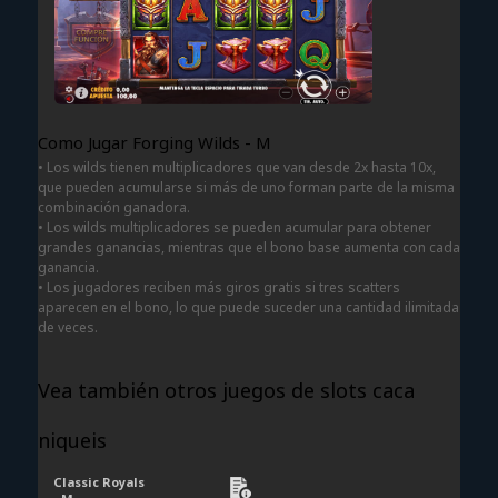
Como Jugar Forging Wilds - M
• Los wilds tienen multiplicadores que van desde 2x hasta 10x,
que pueden acumularse si más de uno forman parte de la misma
combinación ganadora.
• Los wilds multiplicadores se pueden acumular para obtener
grandes ganancias, mientras que el bono base aumenta con cada
ganancia.
• Los jugadores reciben más giros gratis si tres scatters
aparecen en el bono, lo que puede suceder una cantidad ilimitada
de veces.
Vea también otros juegos de slots caca
niqueis
Classic Royals