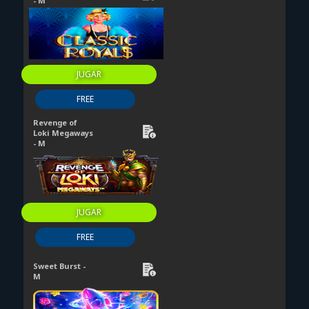
- M
JUGAR
FREE
Revenge of
Loki Megaways
- M
JUGAR
FREE
Sweet Burst -
M