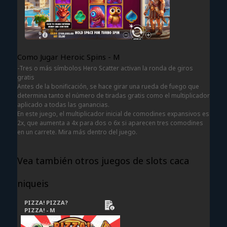
Como Jugar Heroic Spins - M
-Tres o más símbolos Hero Scatter activan la ronda de giros
gratis
Antes de la bonificación, se hace girar una rueda de fuego que
determina tanto el número de tiradas gratis como el multiplicador
aplicado a todas las ganancias.
En este juego, el multiplicador inicial de comodines expansivos es
2x, que aumenta a 4x para dos o 6x si aparecen tres comodines
en un carrete. Mira más dentro del juego.
Vea también otros juegos de slots caca
niqueis
PIZZA! PIZZA?
PIZZA! - M