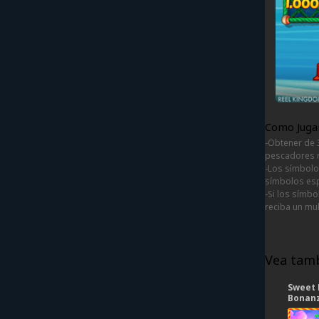
Como Juga
-Obtener de 3
pescadores r
-Los símbolo
símbolos esp
-Si los símb
reciba un mul
Vea tamb
Sweet 
Bonan