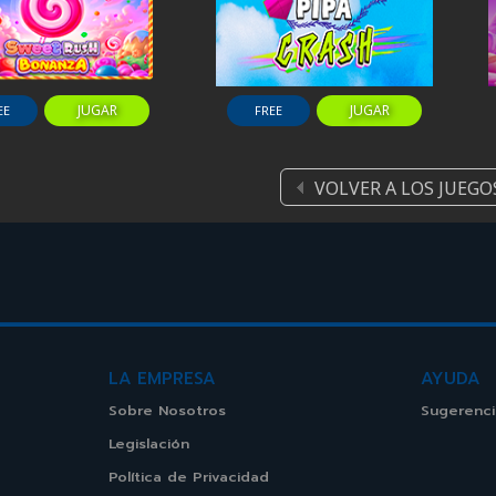
JUGAR
JUGAR
EE
FREE
VOLVER A LOS JUEGO
LA EMPRESA
AYUDA
Sobre Nosotros
Sugerenci
Legislación
Política de Privacidad