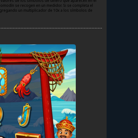
 valores de los símbolos de dinero que aparecen en el
 comodín se recogen en un medidor. Si se completa el
agregando un multiplicador de 10x a los símbolos de