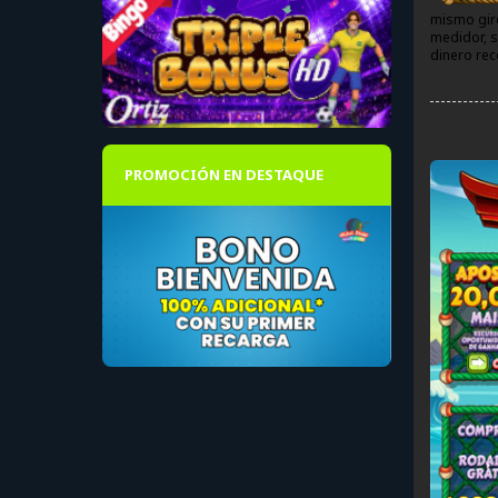
mismo giro
medidor, s
dinero rec
PROMOCIÓN EN DESTAQUE