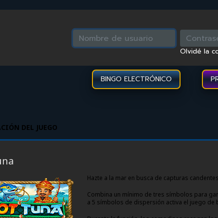
Olvidé la c
BINGO ELECTRÓNICO
P
CIÓN DEL JUEGO
NA
una
Hazte a la mar en busca de capturas candentes
Combina un mínimo de tres símbolos para gana
a 5 símbolos de dispersión activa el juego de b