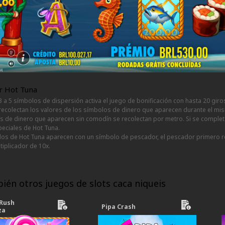
r Hot Tuna
 a 5 símbolos de dispersión activa el juego de bonificación con hasta 20 giros
ecolectan los valores de los símbolos de dinero que aparecen durante el mis
s de dinero que aparecen sin comodín se recolectan por metro. Si se completa
eciales de Hot Tuna.
olos de Hot Tuna aparecen con un símbolo de pescador, el pescador primero re
tiplicador de 10x.
ién otros juegos de slots caca niqueis
Rush
Pipa Crash
za