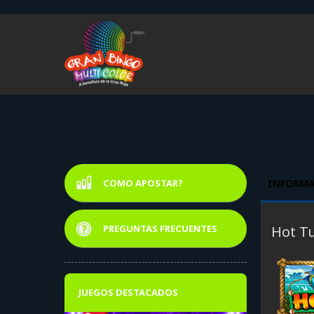
COMO APOSTAR?
INFORMA
HOT TU
PREGUNTAS FRECUENTES
Hot T
JUEGOS DESTACADOS