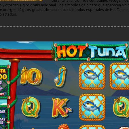
Durante la función, los comodines recogen los
 y otorgan 1 giro gratis adicional. Los símbolos de dinero que aparecen sin
e otorgan 10 giros gratis adicionales con símbolos especiales de Hot Tuna, 
olectados.