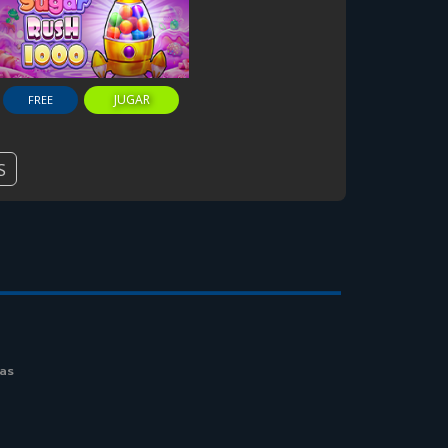
JUGAR
FREE
S
as