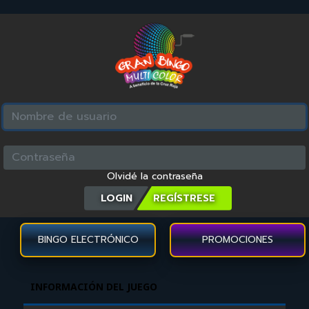
Olvidé la contraseña
LOGIN
BINGO ELECTRÓNICO
PROMOCIONES
INFORMACIÓN DEL JUEGO