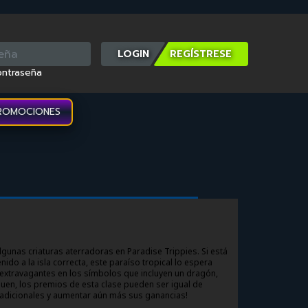
LOGIN
ontraseña
ROMOCIONES
algunas criaturas aterradoras en Paradise Trippies. Si está
do a la isla correcta, este paraíso tropical lo espera
 extravagantes en los símbolos que incluyen un dragón,
en, los premios de esta clase pueden ser igual de
 adicionales y aumentar aún más sus ganancias!