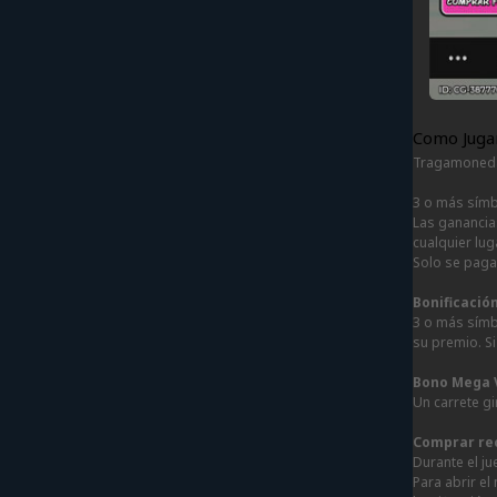
Como Jugar
Tragamonedas
3 o más símb
Las ganancia
cualquier lug
Solo se paga 
Bonificació
3 o más símbo
su premio. S
Bono Mega 
Un carrete g
Comprar re
Durante el ju
Para abrir e