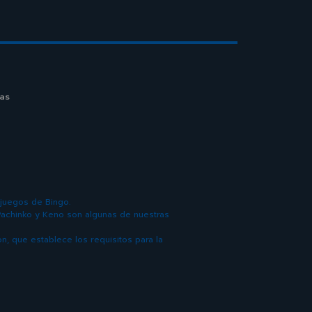
as
 juegos de Bingo.
achinko y Keno son algunas de nuestras
n, que establece los requisitos para la