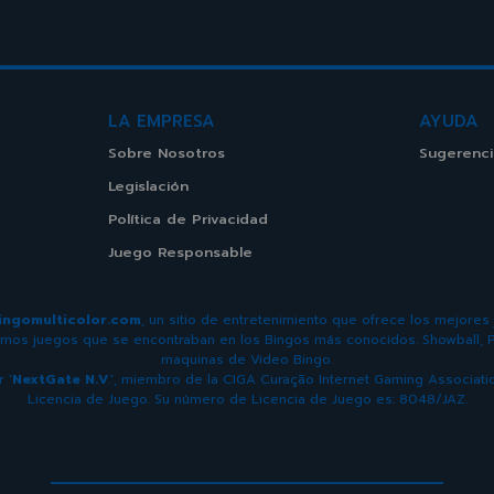
LA EMPRESA
AYUDA
Sobre Nosotros
Sugerenci
Legislación
Política de Privacidad
Juego Responsable
ingomulticolor.com
, un sitio de entretenimiento que ofrece los mejores
mos juegos que se encontraban en los Bingos más conocidos. Showball, P
maquinas de Video Bingo.
 '
NextGate N.V
.', miembro de la CIGA Curação Internet Gaming Associatio
Licencia de Juego. Su número de Licencia de Juego es: 8048/JAZ.