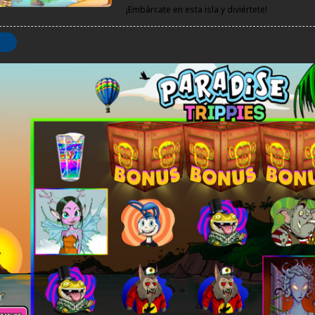
¡Embárcate en esta isla y diviértete!