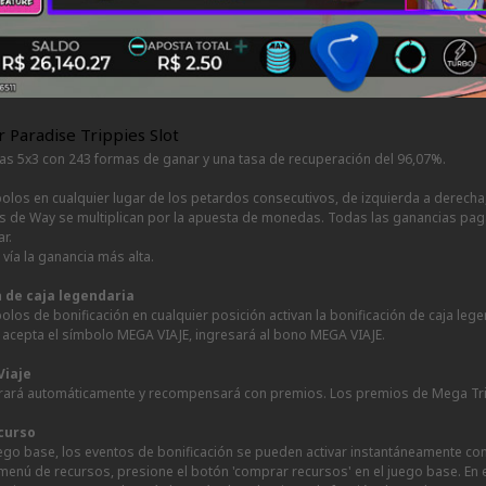
 Paradise Trippies Slot
 5x3 con 243 formas de ganar y una tasa de recuperación del 96,07%.
olos en cualquier lugar de los petardos consecutivos, de izquierda a derecha,
s de Way se multiplican por la apuesta de monedas. Todas las ganancias paga
ar.
vía la ganancia más alta.
n de caja legendaria
los de bonificación en cualquier posición activan la bonificación de caja legend
i acepta el símbolo MEGA VIAJE, ingresará al bono MEGA VIAJE.
Viaje
irará automáticamente y recompensará con premios. Los premios de Mega Trip 
curso
ego base, los eventos de bonificación se pueden activar instantáneamente con 
l menú de recursos, presione el botón 'comprar recursos' en el juego base. E