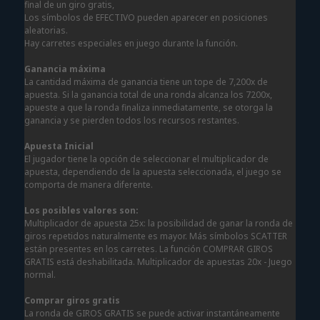
final de un giro gratis,
Los símbolos de EFECTIVO pueden aparecer en posiciones
aleatorias.
Hay carretes especiales en juego durante la función.
Ganancia máxima
La cantidad máxima de ganancia tiene un tope de 7,200x de
apuesta. Si la ganancia total de una ronda alcanza los 7200x,
apueste a que la ronda finaliza inmediatamente, se otorga la
ganancia y se pierden todos los recursos restantes.
Apuesta Inicial
El jugador tiene la opción de seleccionar el multiplicador de
apuesta, dependiendo de la apuesta seleccionada, el juego se
comporta de manera diferente.
Los posibles valores son:
Multiplicador de apuesta 25x: la posibilidad de ganar la ronda de
giros repetidos naturalmente es mayor. Más símbolos SCATTER
están presentes en los carretes. La función COMPRAR GIROS
GRATIS está deshabilitada. Multiplicador de apuestas 20x - Juego
normal.
Comprar giros gratis
La ronda de GIROS GRATIS se puede activar instantáneamente