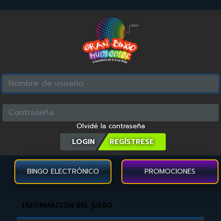
Olvidé la contraseña
LOGIN
BINGO ELECTRÓNICO
PROMOCIONES
INFORMACIÓN DEL JUEGO