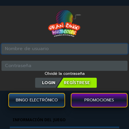
Olvidé la contraseña
LOGIN
BINGO ELECTRÓNICO
PROMOCIONES
INFORMACIÓN DEL JUEGO