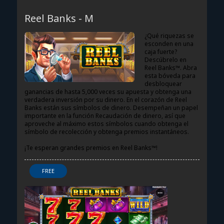
REEL BANKS - M
Reel Banks - M
¿Qué riquezas se
esconden en una
caja fuerte?
Descúbrelo en
Reel Banks™. Abra
esta bóveda para
desbloquear
ganancias de hasta 5,000 veces su apuesta y obtenga una
verdadera inversión por su dinero. En el corazón de Reel
Banks están sus símbolos de dinero. Desempeñan un papel
importante en la función Recaudación de dinero, así que
aproveche al máximo estos símbolos cuando obtenga el
símbolo de recolección y obtenga premios instantáneos.
¡Te esperan grandes premios en Reel Banks™!
FREE