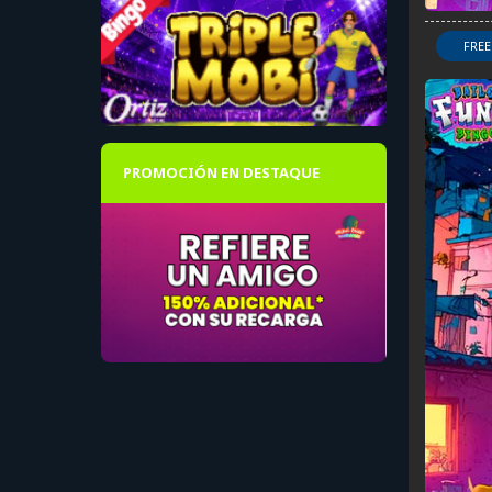
FREE
PROMOCIÓN EN DESTAQUE