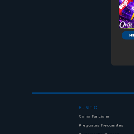
FR
EL SITIO
Como Funciona
Preguntas Frecuentes