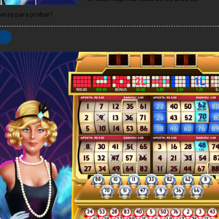
peras para probar?