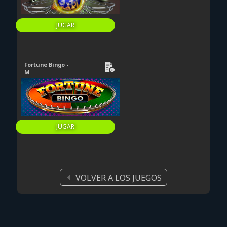
JUGAR
Fortune Bingo -
M
JUGAR
VOLVER A LOS JUEGOS