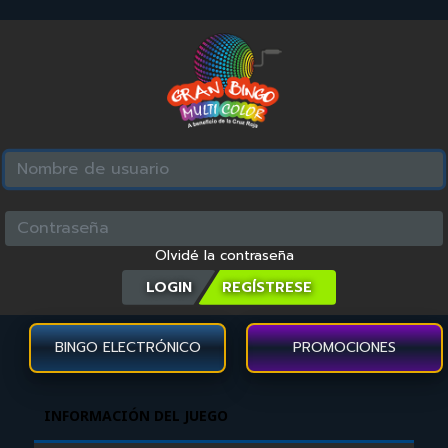
Olvidé la contraseña
LOGIN
BINGO ELECTRÓNICO
PROMOCIONES
INFORMACIÓN DEL JUEGO